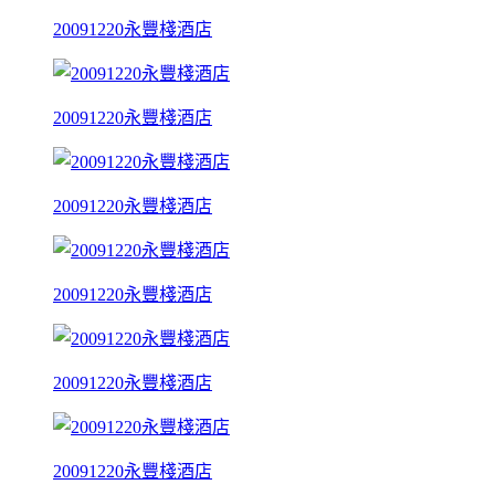
20091220永豐棧酒店
20091220永豐棧酒店
20091220永豐棧酒店
20091220永豐棧酒店
20091220永豐棧酒店
20091220永豐棧酒店