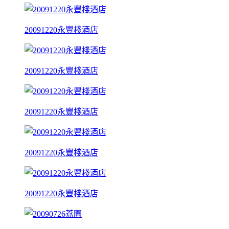
20091220永豐棧酒店
20091220永豐棧酒店
20091220永豐棧酒店
20091220永豐棧酒店
20091220永豐棧酒店