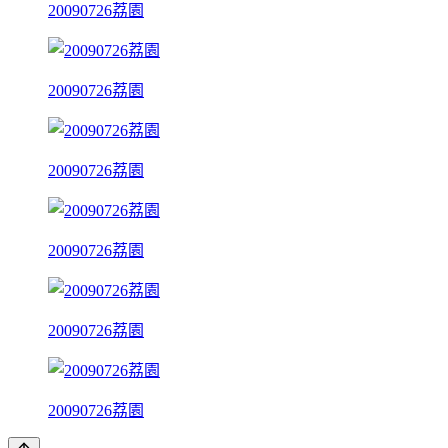
20090726荔園
20090726荔園
20090726荔園
20090726荔園
20090726荔園
20090726荔園