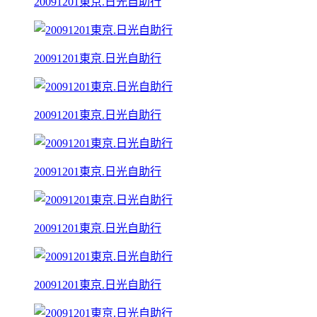
20091201東京.日光自助行
20091201東京.日光自助行
20091201東京.日光自助行
20091201東京.日光自助行
20091201東京.日光自助行
20091201東京.日光自助行