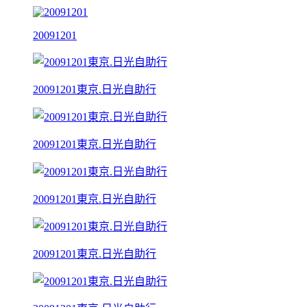
20091201
20091201東京.日光自助行
20091201東京.日光自助行
20091201東京.日光自助行
20091201東京.日光自助行