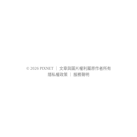
© 2026
PIXNET
｜
文章與圖片權利屬原作者所有
隱私權政策
｜
服務聲明