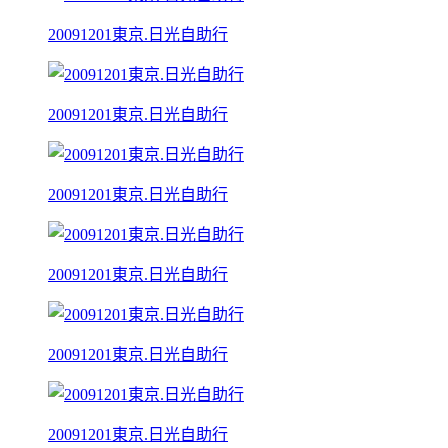
20091201東京.日光自助行
20091201東京.日光自助行
20091201東京.日光自助行
20091201東京.日光自助行
20091201東京.日光自助行
20091201東京.日光自助行