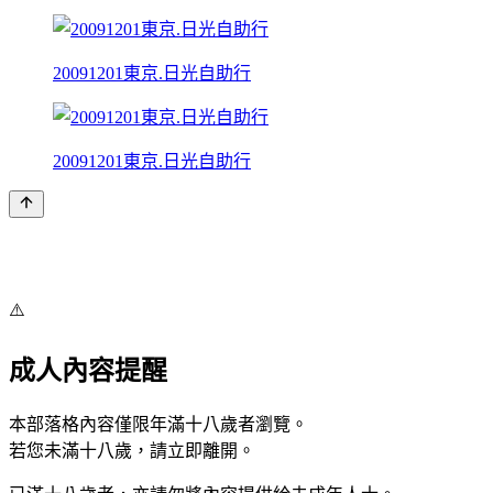
20091201東京.日光自助行
20091201東京.日光自助行
⚠️
成人內容提醒
本部落格內容僅限年滿十八歲者瀏覽。
若您未滿十八歲，請立即離開。