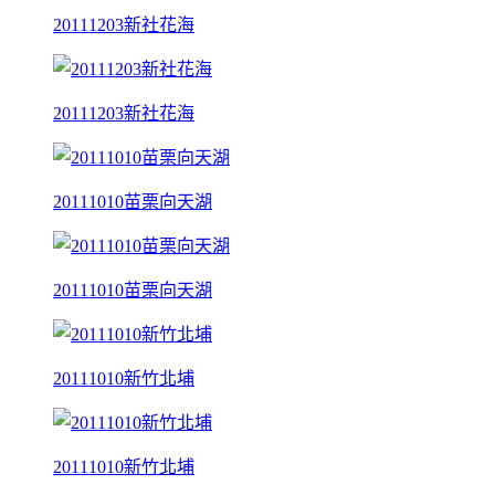
20111203新社花海
20111203新社花海
20111010苗栗向天湖
20111010苗栗向天湖
20111010新竹北埔
20111010新竹北埔