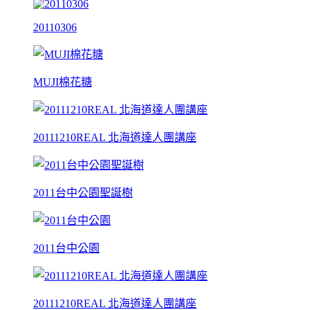
20110306
MUJI棉花糖
20111210REAL 北海道達人團講座
2011台中公園聖誕樹
2011台中公園
20111210REAL 北海道達人團講座