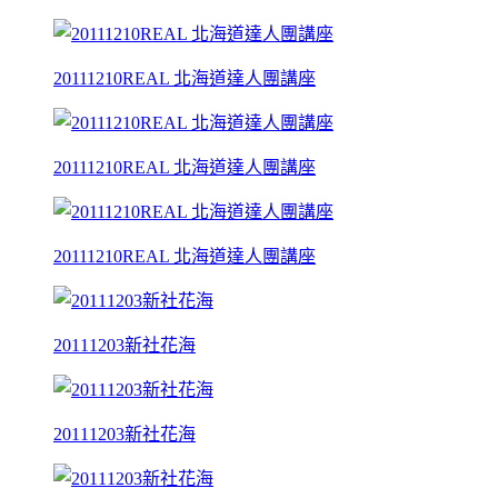
20111210REAL 北海道達人團講座
20111210REAL 北海道達人團講座
20111210REAL 北海道達人團講座
20111203新社花海
20111203新社花海