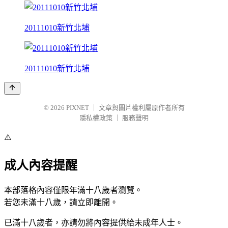
20111010新竹北埔
20111010新竹北埔
© 2026
PIXNET
｜
文章與圖片權利屬原作者所有
隱私權政策
｜
服務聲明
⚠️
成人內容提醒
本部落格內容僅限年滿十八歲者瀏覽。
若您未滿十八歲，請立即離開。
已滿十八歲者，亦請勿將內容提供給未成年人士。