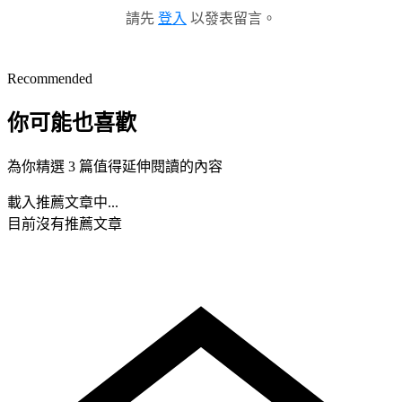
請先
登入
以發表留言。
Recommended
你可能也喜歡
為你精選 3 篇值得延伸閱讀的內容
載入推薦文章中...
目前沒有推薦文章