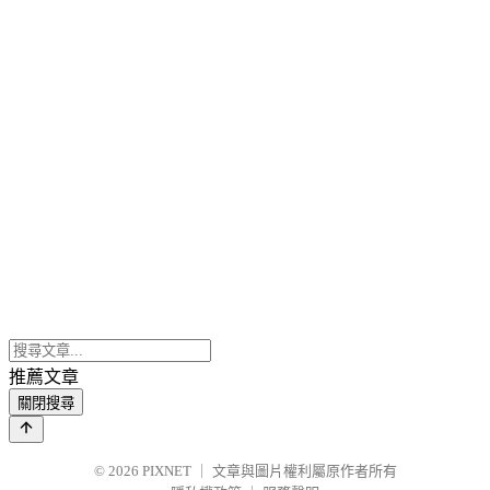
推薦文章
關閉搜尋
© 2026
PIXNET
｜
文章與圖片權利屬原作者所有